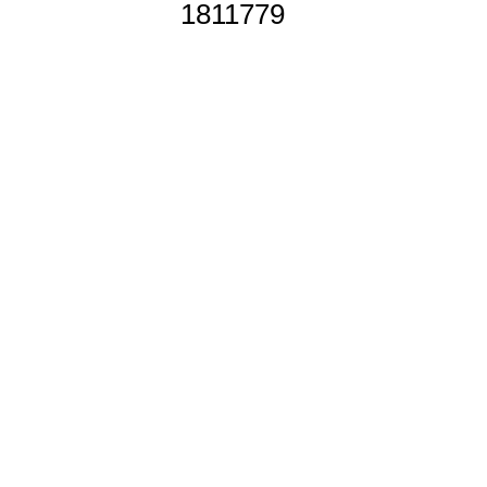
1811779