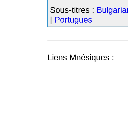
Sous-titres :
Bulgaria
|
Portugues
Liens Mnésiques :