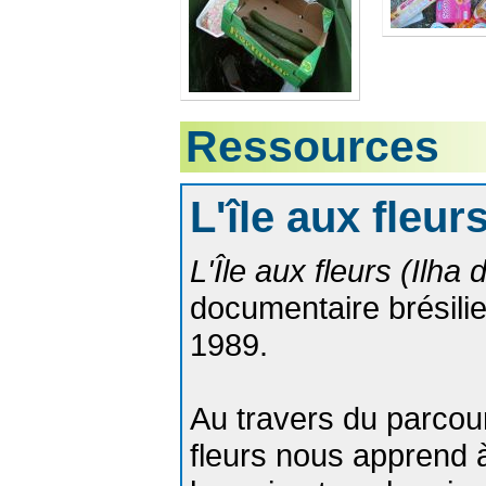
Ressources
L'île aux fleur
L'Île aux fleurs (Ilha
documentaire brésilie
1989.
Au travers du parcours
fleurs nous apprend à 