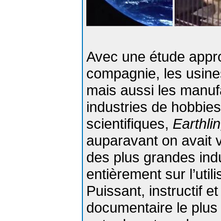
Avec une étude appr
compagnie, les usines
mais aussi les manufa
industries de hobbies
scientifiques,
Earthli
auparavant on avait v
des plus grandes ind
entièrement sur l’util
Puissant, instructif 
documentaire le plus 