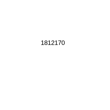
1812170